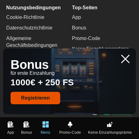
Nutzungsbedingungen
Top-Seiten
Cookie-Richtlinie
App
Datenschutzrichtlinie
Bonus
Allgemeine
Promo-Code
Geschäftsbedingungen
Keine Einzahlungsprämie
Verantwortungsvolles
Bonus
Spielen
für erste Einzahlung
Kontakte
1000€ + 250 FS
+1 416 714 7710
info@ninecasinos.io
Registrieren
© 2026 All Rights
Reserved.
App
Bonus
Menü
Promo-Code
Keine Einzahlungsprämie