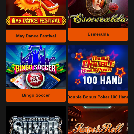
Esmeralda
May Dance Festival
Bingo Soccer
Rudolphs Revenge