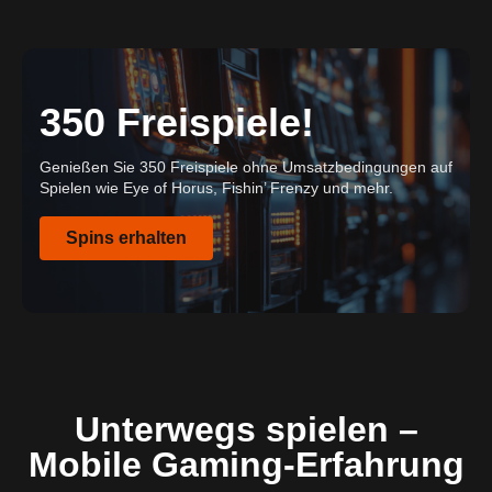
350 Freispiele!
Genießen Sie 350 Freispiele ohne Umsatzbedingungen auf
Spielen wie Eye of Horus, Fishin’ Frenzy und mehr.
Spins erhalten
Unterwegs spielen –
Mobile Gaming-Erfahrung