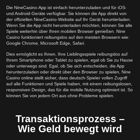
Die NineCasino-App ist einfach herunterzuladen und für iOS-
und Android-Geräte verfügbar. Sie können die App direkt von
der offiziellen NineCasino-Website auf Ihr Gerät herunterladen.
Wenn Sie die App nicht herunterladen möchten, können Sie alle
Spiele weiterhin über Ihren mobilen Browser genießen. Nine
Casino funktioniert reibungslos auf den meisten Browsern wie:
Google Chrome, Microsoft Edge, Safari.
Dies ermöglicht es Ihnen, Ihre Lieblingsspiele reibungslos auf
Ihrem Smartphone oder Tablet zu spielen, egal ob Sie zu Hause
oder unterwegs sind. Egal, ob Sie sich entscheiden, die App
herunterzuladen oder direkt über den Browser zu spielen, Nine
Casino online stellt sicher, dass deutsch-Spieler vollen Zugriff
auf alle Funktionen und Spiele haben, mit einem reibungslosen,
responsiven Design, das für die mobile Nutzung optimiert ist. So
können Sie von jedem Ort aus ohne Probleme spielen.
Transaktionsprozess –
Wie Geld bewegt wird