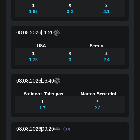
1
X
2
1.85
3.2
2.1
08.08.2026
11:20
USA
Serbia
1
X
2
1.75
3
2.4
08.08.2026
16:40
Stefanos Tsitsipas
Matteo Berrettini
1
2
1.7
2.2
08.08.2026
09:20