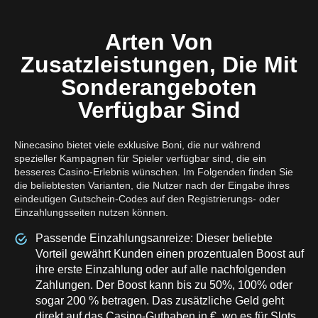
Arten Von
Zusatzleistungen, Die Mit
Sonderangeboten
Verfügbar Sind
Ninecasino bietet viele exklusive Boni, die nur während
spezieller Kampagnen für Spieler verfügbar sind, die ein
besseres Casino-Erlebnis wünschen. Im Folgenden finden Sie
die beliebtesten Varianten, die Nutzer nach der Eingabe ihres
eindeutigen Gutschein-Codes auf den Registrierungs- oder
Einzahlungsseiten nutzen können.
Passende Einzahlungsanreize: Dieser beliebte
Vorteil gewährt Kunden einen prozentualen Boost auf
ihre erste Einzahlung oder auf alle nachfolgenden
Zahlungen. Der Boost kann bis zu 50%, 100% oder
sogar 200 % betragen. Das zusätzliche Geld geht
direkt auf das Casino-Guthaben in €, wo es für Slots