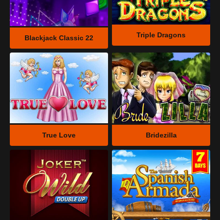
Wie Umsatzregeln Sich Auf Auszahlungen Auswirken
Wie Man Schneller Durch Die Spielanforderungen
Kommt
Triple Dragons
Blackjack Classic 22
Einschränkungen Und Beschränkungen Von Ninecasino
Promo Codes
Wie Man Probleme Bei Der Verwendung Eines
Ninecasino Codes Behebt
Probleme Mit Der Eingabe
Ablauf Und Nutzungsgrenzen
True Love
Bridezilla
Das Beste Aus Kostenlosen Runden Und Extra
Geschenken Herausholen