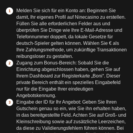
Melden Sie sich für ein Konto an: Beginnen Sie
damit, Ihr eigenes Profil auf Ninecasino zu erstellen.
Füllen Sie alle erforderlichen Felder aus und
überprüfen Sie Dinge wie Ihre E-Mail-Adresse und
Telefonnummer doppelt, da lokale Gesetze für
deutsch-Spieler gelten können. Wählen Sie € als
Ihre Zahlungsmethode, um zukünftige Transaktionen
reibungsloser zu gestalten.
Zugang zum Bonus-Bereich: Sobald Sie die
Einrichtung abgeschlossen haben, gehen Sie auf
Ihrem Dashboard zur Registerkarte „Boni“. Dieser
private Bereich enthält ein spezielles Eingabefeld
nur für die Eingabe Ihrer eindeutigen
Angebotskennung.
Eingabe der ID für Ihr Angebot: Geben Sie Ihren
Gutschein genau so ein, wie Sie ihn erhalten haben,
in das bereitgestellte Feld. Achten Sie auf Groß- und
Kleinschreibung sowie auf zusätzliche Leerzeichen,
da diese zu Validierungsfehlern führen können. Bei