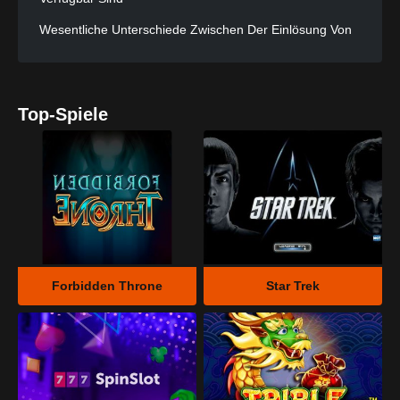
Wesentliche Unterschiede Zwischen Der Einlösung Von
Angeboten Auf Mobilgeräten Und Desktop
Anforderungen Für Den Zugriff Auf Kostenlose Runden
Mit Speziellen Gutscheinen
Top-Spiele
Kontoverifizierung Und Finanzierung
Nutzungsbeschränkungen
Mindesteinzahlung, Die Erforderlich Ist, Um Sie
Anzuwenden
Auswahl Eines Spiels Für Kostenlose Spins Mit Einem
Promo Code
Beste Qualifizierende Slots
Heavy Metal Warriors
Star Trek
Details Der Kriterien
Pro-Tipps Für deutsch-Spieler
Verständnis Der Umsatzbedingungen Für Bonusgelder