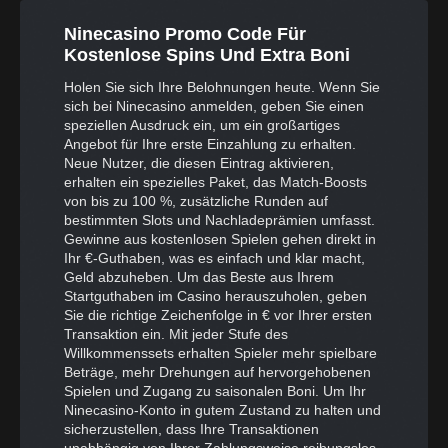
Ninecasino Promo Code Für
Kostenlose Spins Und Extra Boni
Holen Sie sich Ihre Belohnungen heute. Wenn Sie
sich bei Ninecasino anmelden, geben Sie einen
speziellen Ausdruck ein, um ein großartiges
Angebot für Ihre erste Einzahlung zu erhalten.
Neue Nutzer, die diesen Eintrag aktivieren,
erhalten ein spezielles Paket, das Match-Boosts
von bis zu 100 %, zusätzliche Runden auf
bestimmten Slots und Nachladeprämien umfasst.
Gewinne aus kostenlosen Spielen gehen direkt in
Ihr €-Guthaben, was es einfach und klar macht,
Geld abzuheben. Um das Beste aus Ihrem
Startguthaben im Casino herauszuholen, geben
Sie die richtige Zeichenfolge in € vor Ihrer ersten
Transaktion ein. Mit jeder Stufe des
Willkommenssets erhalten Spieler mehr spielbare
Beträge, mehr Drehungen auf hervorgehobenen
Spielen und Zugang zu saisonalen Boni. Um Ihr
Ninecasino-Konto in gutem Zustand zu halten und
sicherzustellen, dass Ihre Transaktionen