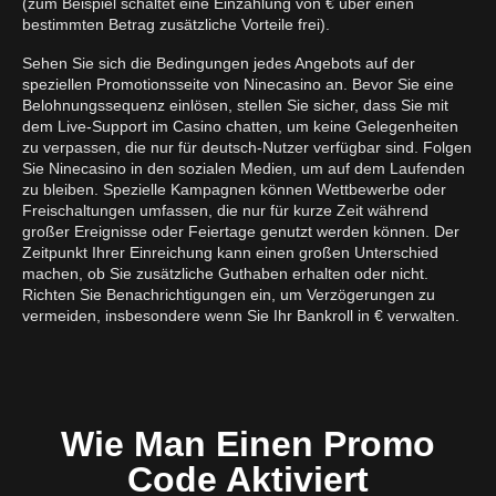
(zum Beispiel schaltet eine Einzahlung von € über einen
bestimmten Betrag zusätzliche Vorteile frei).
Sehen Sie sich die Bedingungen jedes Angebots auf der
speziellen Promotionsseite von Ninecasino an. Bevor Sie eine
Belohnungssequenz einlösen, stellen Sie sicher, dass Sie mit
dem Live-Support im Casino chatten, um keine Gelegenheiten
zu verpassen, die nur für deutsch-Nutzer verfügbar sind. Folgen
Sie Ninecasino in den sozialen Medien, um auf dem Laufenden
zu bleiben. Spezielle Kampagnen können Wettbewerbe oder
Freischaltungen umfassen, die nur für kurze Zeit während
großer Ereignisse oder Feiertage genutzt werden können. Der
Zeitpunkt Ihrer Einreichung kann einen großen Unterschied
machen, ob Sie zusätzliche Guthaben erhalten oder nicht.
Richten Sie Benachrichtigungen ein, um Verzögerungen zu
vermeiden, insbesondere wenn Sie Ihr Bankroll in € verwalten.
Wie Man Einen Promo
Code Aktiviert