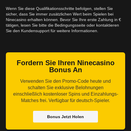
Wenn Sie diese Qualifikationsschritte befolgen, stellen Sie
sicher, dass Sie immer zusätzlichen Wert beim Spielen bei
Ninecasino erhalten können. Bevor Sie Ihre erste Zahlung in €
tätigen, lesen Sie bitte die Bedingungsseite oder kontaktieren
Sie den Kundensupport für weitere Informationen.
Fordern Sie Ihren Ninecasino
Bonus An
Verwenden Sie den Promo-Code heute und
schalten Sie exklusive Belohnungen
einschließlich kostenloser Spins und Einzahlungs-
Matches frei. Verfügbar für deutsch-Spieler.
Bonus Jetzt Holen