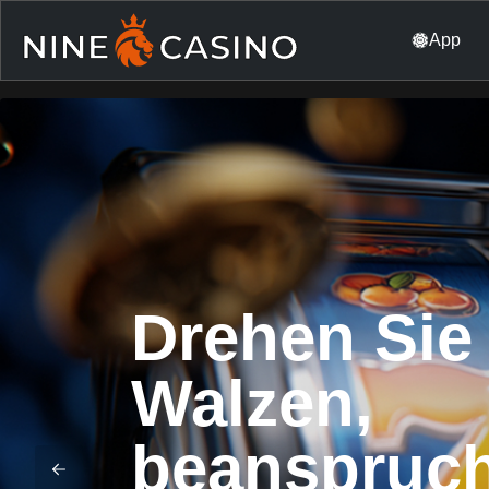
App
Drehen Sie 
Walzen,
beanspruch