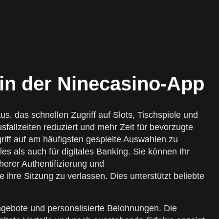
in der Ninecasino-App
s, das schnellen Zugriff auf Slots, Tischspiele und
fallzeiten reduziert und mehr Zeit für bevorzugte
griff auf am häufigsten gespielte Auswahlen zu
es als auch für digitales Banking. Sie können Ihr
erer Authentifizierung und
ihre Sitzung zu verlassen. Dies unterstützt beliebte
gebote und personalisierte Belohnungen. Die