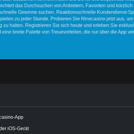
ichtert das Durchsuchen von Anbietern, Favoriten und kürzlich 
 schnelle Gewinne suchen. Reaktionsschnelle Kundendienst-Spez
pielen zu jeder Stunde. Probieren Sie Ninecasino jetzt aus, um 
g zu halten. Registrieren Sie sich heute und erleben Sie exkl
 eine breite Palette von Treuevorteilen, die nur über die App ver
ecasino-App
oder iOS-Gerät