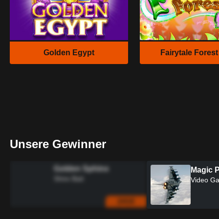
Kundensupport direkt über die mobile Plattform kontaktie
Support-Tools und Möglichkeiten zur Kommunikation
Golden Egypt
Fairytale Forest
Bewährte Praktiken für Kunden aus deutsch
Unsere Gewinner
Golden Sphinx
Magic P
Shire Bait
Video G
241€