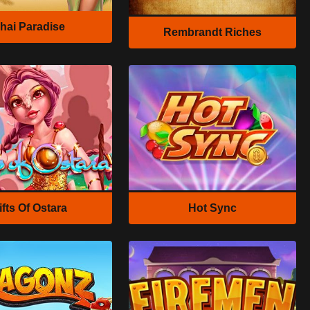
hai Paradise
Rembrandt Riches
ifts Of Ostara
Hot Sync